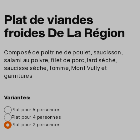
Plat de viandes
froides De La Région
Composé de poitrine de poulet, saucisson,
salami au poivre, filet de porc, lard séché,
saucisse sèche, tomme, Mont Vully et
garnitures
Variantes:
Plat pour 5 personnes
Plat pour 4 personnes
Plat pour 3 personnes