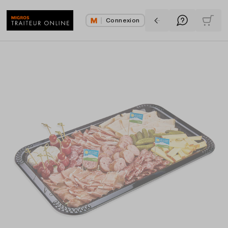
Connexion