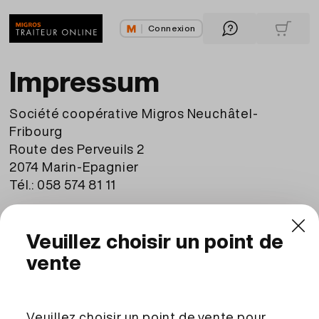
Connexion
Impressum
Société coopérative Migros Neuchâtel-
Fribourg
Route des Perveuils 2
2074 Marin-Epagnier
Tél.: 058 574 81 11