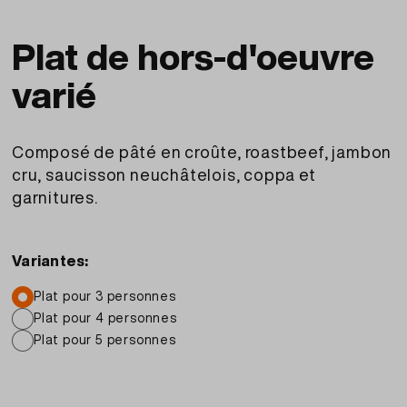
Plat de hors-d'oeuvre
varié
Composé de pâté en croûte, roastbeef, jambon
cru, saucisson neuchâtelois, coppa et
garnitures.
Variantes:
Plat pour 3 personnes
Plat pour 4 personnes
Plat pour 5 personnes