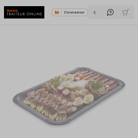
Connexion